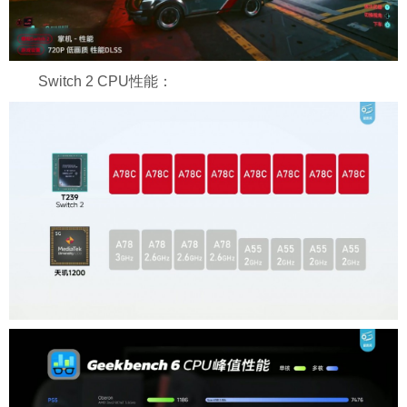
Switch 2 CPU性能：