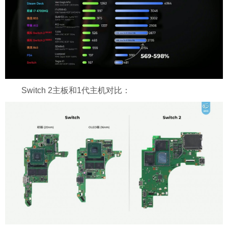
Switch 2主板和1代主机对比：