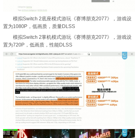
模拟Switch 2底座模式游玩《赛博朋克2077》，游戏设
置为1080P，低画质，质量DLSS
模拟Switch 2掌机模式游玩《赛博朋克2077》，游戏设
置为720P，低画质，性能DLSS