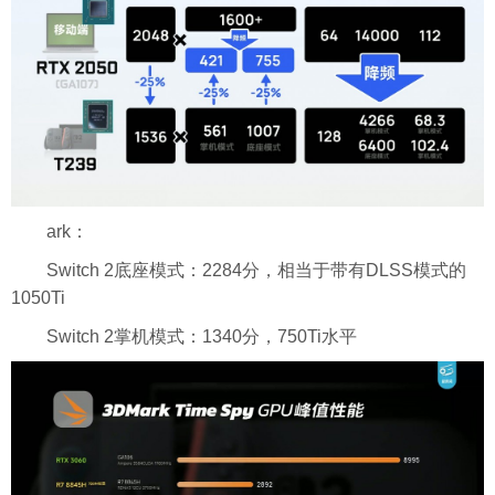
ark：
Switch 2底座模式：2284分，相当于带有DLSS模式的
1050Ti
Switch 2掌机模式：1340分，750Ti水平