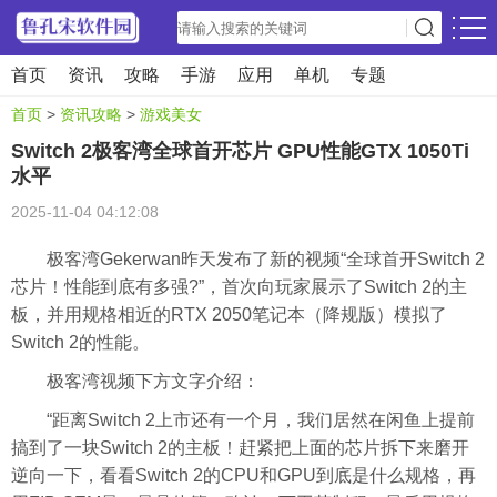
首页
资讯
攻略
手游
应用
单机
专题
首页
>
资讯攻略
>
游戏美女
Switch 2极客湾全球首开芯片 GPU性能GTX 1050Ti
水平
2025-11-04 04:12:08
极客湾Gekerwan昨天发布了新的视频“全球首开Switch 2
芯片！性能到底有多强?”，首次向玩家展示了Switch 2的主
板，并用规格相近的RTX 2050笔记本（降规版）模拟了
Switch 2的性能。
极客湾视频下方文字介绍：
“距离Switch 2上市还有一个月，我们居然在闲鱼上提前
搞到了一块Switch 2的主板！赶紧把上面的芯片拆下来磨开
逆向一下，看看Switch 2的CPU和GPU到底是什么规格，再