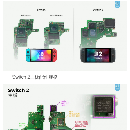
Switch 2主板配件规格：