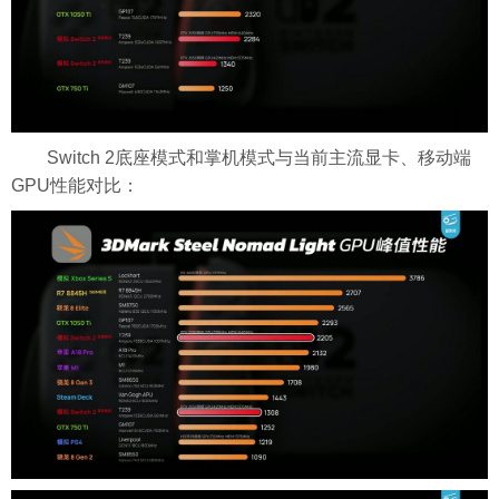
Switch 2底座模式和掌机模式与当前主流显卡、移动端
GPU性能对比：