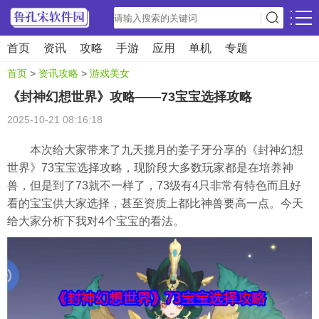
首页
资讯
攻略
手游
应用
单机
专题
首页
>
资讯攻略
>
游戏美女
《封神幻想世界》攻略——73宝宝选择攻略
2025-10-21 08:16:18
本次给大家带来了九天揽月的姜子牙分享的《封神幻想
世界》73宝宝选择攻略，现阶段大多数玩家都是在培养神
兽，但是到了73就不一样了，73级有4只非常有特色而且好
看的宝宝供大家选择，甚至资质上都比神兽要高一点。今天
给大家分析下我对4个宝宝的看法。