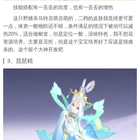
技能搭配有一丢丢的坦度，也有一丢丢的增伤
这只野猪杀马特丑萌丑萌的，二档的皮肤我觉得更可爱
一点，体资一般物防还不错，条件满足的情况下被动可以减
伤20%，适合做耐攻，但是定位一般，没啥特色，我不想花
资源培养。主要是丑拒，但是这个宝宝培养好了应该是很难
杀的。这个留个大神开发吧
3、琵琶精