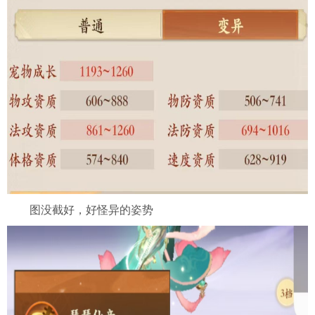
图没截好，好怪异的姿势