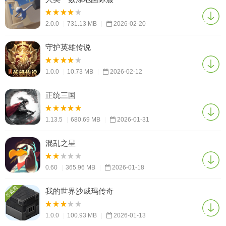
2.0.0
|
731.13 MB
|
2026-02-20
守护英雄传说
1.0.0
|
10.73 MB
|
2026-02-12
正统三国
1.13.5
|
680.69 MB
|
2026-01-31
混乱之星
0.60
|
365.96 MB
|
2026-01-18
我的世界沙威玛传奇
1.0.0
|
100.93 MB
|
2026-01-13