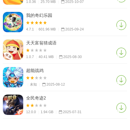
1.0.36
|
25.70 MB
|
2025-10-07
我的奇幻乐园
4.7.1
|
601.96 MB
|
2025-09-24
天天富翁猜成语
1.0.7
|
40.41 MB
|
2025-08-30
超能战鸡
|
未知
|
2025-08-12
全民奇迹2
12.0.0
|
1.94 GB
|
2025-07-31