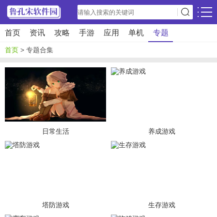
首页
资讯
攻略
手游
应用
单机
专题
首页
> 专题合集
日常生活
养成游戏
塔防游戏
生存游戏