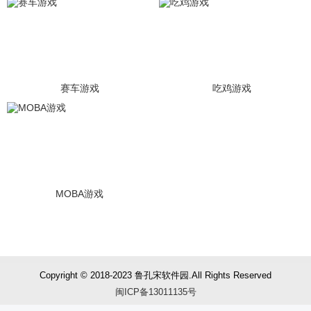
赛车游戏
吃鸡游戏
MOBA游戏
Copyright © 2018-2023
鲁孔宋软件园
.All Rights Reserved
闽ICP备13011135号