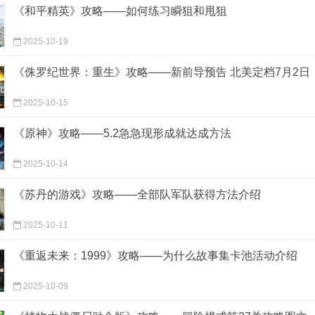
《和平精英》攻略——如何练习瞬狙和甩狙
2025-10-19
《侏罗纪世界：重生》攻略——新前导预告 北美定档7月2日
2025-10-15
《原神》攻略——5.2急急现形成就达成方法
2025-10-14
《苏丹的游戏》攻略——全部队军队获得方法介绍
2025-10-11
《重返未来：1999》攻略——为什么故事集卡池活动介绍
2025-10-09